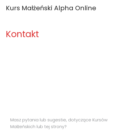
Kurs Małżeński Alpha Online
Kontakt
Kontakt
Masz pytania lub sugestie, dotyczące Kursów
Małżeńskich lub tej strony?