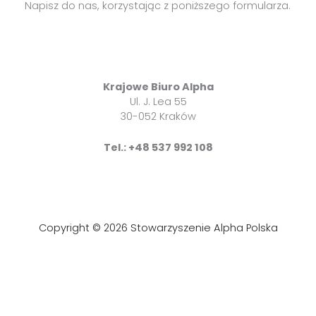
Napisz do nas, korzystając z poniższego formularza.
Krajowe Biuro Alpha
Ul. J. Lea 55
30-052 Kraków
Tel.: +48 537 992 108
Copyright © 2026 Stowarzyszenie Alpha Polska