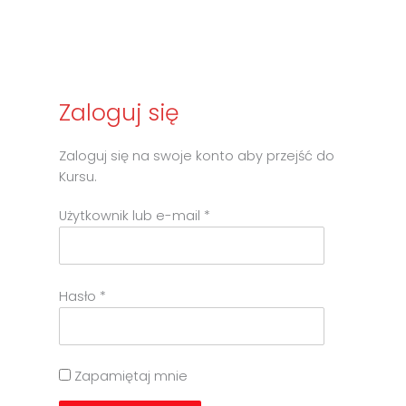
Zaloguj się
Zaloguj się na swoje konto aby przejść do
Kursu.​
Użytkownik lub e-mail
*
Hasło
*
Zapamiętaj mnie