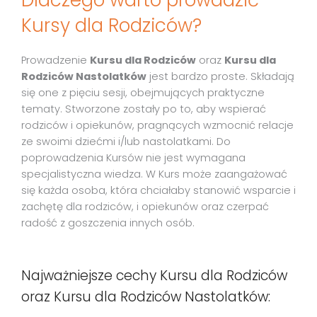
Kursy dla Rodziców?
Prowadzenie
Kursu dla Rodziców
oraz
Kursu dla
Rodziców Nastolatków
jest bardzo proste. Składają
się one z pięciu sesji, obejmujących praktyczne
tematy. Stworzone zostały po to, aby wspierać
rodziców i opiekunów, pragnących wzmocnić relacje
ze swoimi dziećmi i/lub nastolatkami. Do
poprowadzenia Kursów nie jest wymagana
specjalistyczna wiedza. W Kurs może zaangażować
się każda osoba, która chciałaby stanowić wsparcie i
zachętę dla rodziców, i opiekunów oraz czerpać
radość z goszczenia innych osób.
Najważniejsze cechy Kursu dla Rodziców
oraz Kursu dla Rodziców Nastolatków: