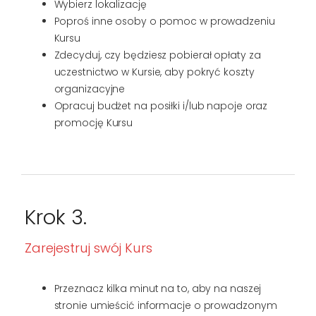
Wybierz lokalizację
Poproś inne osoby o pomoc w prowadzeniu
Kursu
Zdecyduj, czy będziesz pobierał opłaty za
uczestnictwo w Kursie, aby pokryć koszty
organizacyjne
Opracuj budżet na posiłki i/lub napoje oraz
promocję Kursu
Krok 3.
Zarejestruj swój Kurs
Przeznacz kilka minut na to, aby na naszej
stronie umieścić informacje o prowadzonym