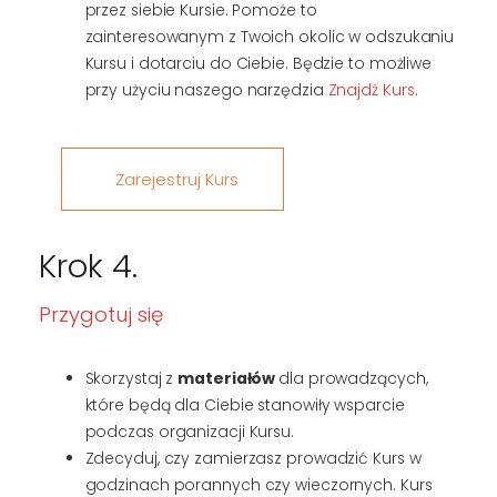
przez siebie Kursie. Pomoże to
zainteresowanym z Twoich okolic w odszukaniu
Kursu i dotarciu do Ciebie. Będzie to możliwe
przy użyciu naszego narzędzia
Znajdź Kurs
.
Zarejestruj Kurs
Krok 4.
Przygotuj się
Skorzystaj z
materiałów
dla prowadzących,
które będą dla Ciebie stanowiły wsparcie
podczas organizacji Kursu.
Zdecyduj, czy zamierzasz prowadzić Kurs w
godzinach porannych czy wieczornych. Kurs