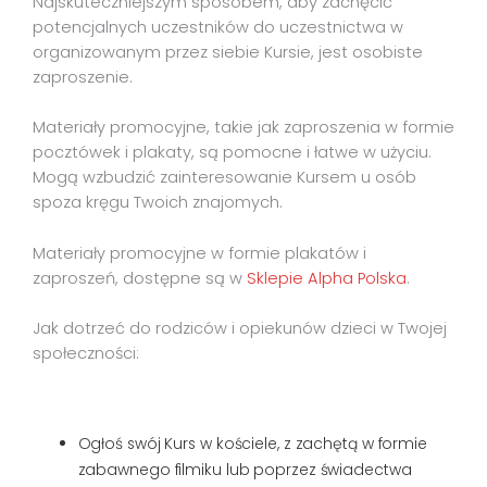
Najskuteczniejszym sposobem, aby zachęcić
potencjalnych uczestników do uczestnictwa w
organizowanym przez siebie Kursie, jest osobiste
zaproszenie.
Materiały promocyjne, takie jak zaproszenia w formie
pocztówek i plakaty, są pomocne i łatwe w użyciu.
Mogą wzbudzić zainteresowanie Kursem u osób
spoza kręgu Twoich znajomych.
Materiały promocyjne w formie plakatów i
zaproszeń, dostępne są w
Sklepie Alpha Polska
.
Jak dotrzeć do rodziców i opiekunów dzieci w Twojej
społeczności:
Ogłoś swój Kurs w kościele, z zachętą w formie
zabawnego filmiku lub poprzez świadectwa