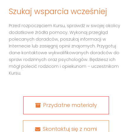
Szukaj wsparcia wcześniej
Przed rozpoczęciem Kursu, sprawdź w swojej okolicy
dodatkowe źródła pomocy. Wykonaj przegląd
polecanych doradców, poszukaj informacji w
Internecie lub zasięgnij opinii znajomych. Przygotuj
dane kontaktowe wykwalifikowanych doradców do
spraw rodzinnych oraz psychologów. Będziesz ich
mógł polecić rodzicom i opiekunom – uczestnikom
Kursu.
Przydatne materiały
Skontaktuj się z nami