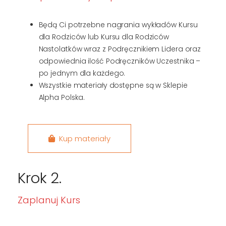
Będą Ci potrzebne nagrania wykładów Kursu
dla Rodziców lub Kursu dla Rodziców
Nastolatków wraz z Podręcznikiem Lidera oraz
odpowiednia ilość Podręczników Uczestnika –
po jednym dla każdego.
Wszystkie materiały dostępne są w Sklepie
Alpha Polska.
Kup materiały
Krok 2.
Zaplanuj Kurs